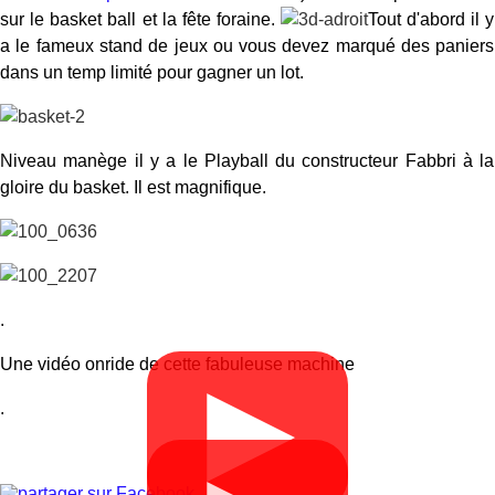
sur le basket ball et la fête foraine.
Tout d'abord il y
a le fameux stand de jeux ou vous devez marqué des paniers
dans un temp limité pour gagner un lot.
Niveau manège il y a le Playball du constructeur Fabbri à la
gloire du basket. Il est magnifique.
.
Une vidéo onride de cette fabuleuse machine
▶
.