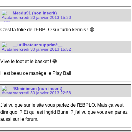
Mecdu91 (non inscrit)
mercredi 30 janvier 2013 15:33
C'est la folie de l'EBPLO sur turbo kermis ! 😁
__utilisateur supprimé__
mercredi 30 janvier 2013 15:52
Vive le foot et le basket ! 😁
Il est beau ce manège le Play Ball
4Gminimum (non inscrit)
mercredi 30 janvier 2013 22:58
J'ai vu que sur le site vous parlez de l'EBPLO. Mais ça veut
dire quoi ? Et qui est Ingrid Bunel ? j'ai vu que vous en parlez
aussi sur le forum.