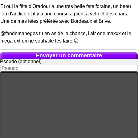
Et oui la fête d'Oradour a une très belle fete foraine, un beau
feu d'artifice et il y a une course a pied, à velo et des chars.
Une de mes fêtes préférée avec Bordeaux et Brive.
@fandemaneges tu en as de la chance, l'air one maxxx et le
mega extrem je souhaite les faire 😉
Envoyer un commentaire
Pseudo (optionnel)