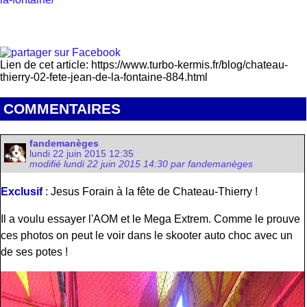
Lien de cet article: https://www.turbo-kermis.fr/blog/chateau-
thierry-02-fete-jean-de-la-fontaine-884.html
COMMENTAIRES
fandemanèges
lundi 22 juin 2015 12:35
modifié lundi 22 juin 2015 14:30 par fandemanèges
Exclusif
: Jesus Forain à la fête de Chateau-Thierry !
Il a voulu essayer l'AOM et le Mega Extrem. Comme le prouve
ces photos on peut le voir dans le skooter auto choc avec un
de ses potes !