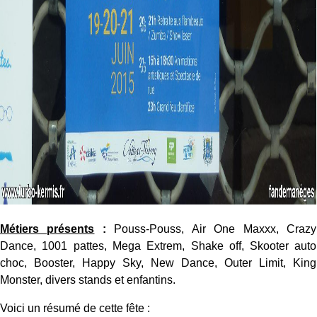
Métiers présents
:
Pouss-Pouss, Air One Maxxx, Crazy
Dance, 1001 pattes, Mega Extrem, Shake off, Skooter auto
choc, Booster, Happy Sky, New Dance, Outer Limit, King
Monster, divers stands et enfantins.
Voici un résumé de cette fête :