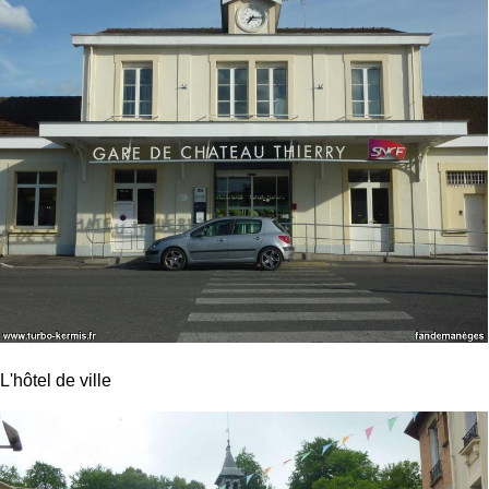
L'hôtel de ville