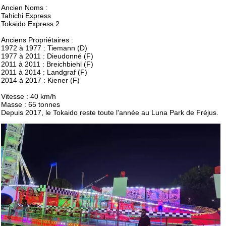
Ancien Noms :
Tahichi Express
Tokaido Express 2
Anciens Propriétaires :
1972 à 1977 : Tiemann (D)
1977 à 2011 : Dieudonné (F)
2011 à 2011 : Breichbiehl (F)
2011 à 2014 : Landgraf (F)
2014 à 2017 : Kiener (F)
Vitesse : 40 km/h
Masse : 65 tonnes
Depuis 2017, le Tokaido reste toute l'année au Luna Park de Fréjus.