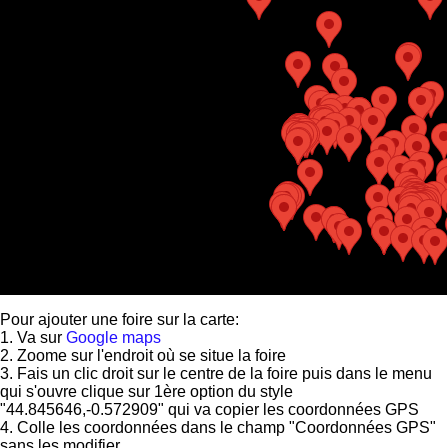
Pour ajouter une foire sur la carte:
1. Va sur
Google maps
2. Zoome sur l'endroit où se situe la foire
3. Fais un clic droit sur le centre de la foire puis dans le menu
qui s'ouvre clique sur 1ère option du style
"44.845646,-0.572909" qui va copier les coordonnées GPS
4. Colle les coordonnées dans le champ "Coordonnées GPS"
sans les modifier.