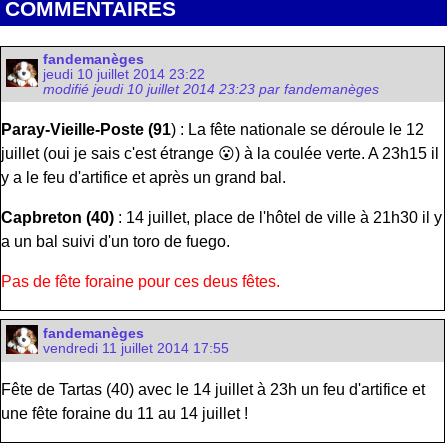
COMMENTAIRES
fandemanèges
jeudi 10 juillet 2014 23:22
modifié jeudi 10 juillet 2014 23:23 par fandemanèges
Paray-Vieille-Poste (91
) : La fête nationale se déroule le 12
juillet (oui je sais c'est étrange 😮) à la coulée verte. A 23h15 il
y a le feu d'artifice et après un grand bal.
Capbreton (40)
: 14 juillet, place de l'hôtel de ville à 21h30 il y
a un bal suivi d'un toro de fuego.
Pas de fête foraine pour ces deus fêtes.
fandemanèges
vendredi 11 juillet 2014 17:55
Fête de Tartas (40) avec le 14 juillet à 23h un feu d'artifice et
une fête foraine du 11 au 14 juillet !