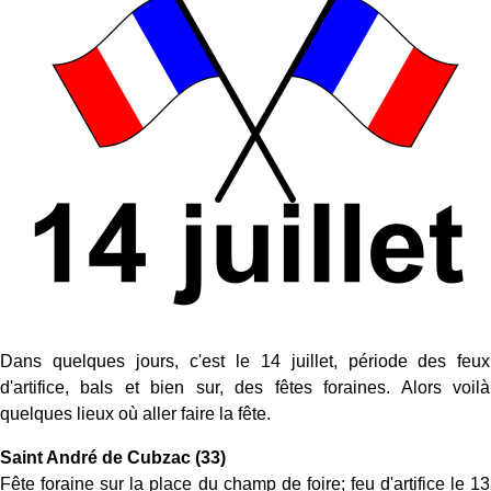
Dans quelques jours, c'est le 14 juillet, période des feux
d'artifice, bals et bien sur, des fêtes foraines. Alors voilà
quelques lieux où aller faire la fête.
Saint André de Cubzac (33)
Fête foraine sur la place du champ de foire; feu d'artifice le 13