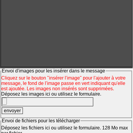
Envoi d'images pour les insérer dans le message
Cliquez sur le bouton "insérer l'image" pour l'ajouter à votre
message, le fond de l'image passe en vert indiquant qu'elle
est ajoutée. Les images non insérés sont supprimées.
Déposez les images ici ou utilisez le formulaire.
Envoi de fichiers pour les télécharger
Déposez les fichiers ici ou utilisez le formulaire. 128 Mo max