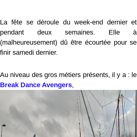
La fête se déroule du week-end dernier et
pendant deux semaines. Elle à
(malheureusement) dû être écourtée pour se
finir samedi dernier.
Au niveau des gros métiers présents, il y a : le
Break Dance Avengers
,