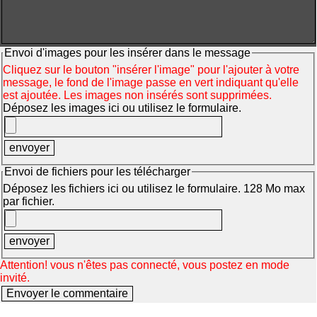
Envoi d'images pour les insérer dans le message
Cliquez sur le bouton "insérer l'image" pour l'ajouter à votre
message, le fond de l'image passe en vert indiquant qu'elle
est ajoutée. Les images non insérés sont supprimées.
Déposez les images ici ou utilisez le formulaire.
Envoi de fichiers pour les télécharger
Déposez les fichiers ici ou utilisez le formulaire. 128 Mo max
par fichier.
Attention! vous n'êtes pas connecté, vous postez en mode
invité.