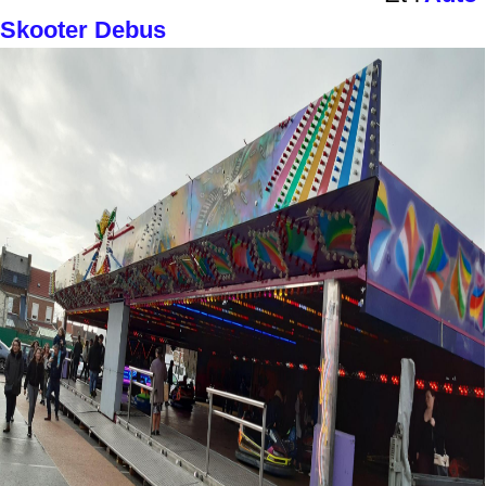
Skooter Debus