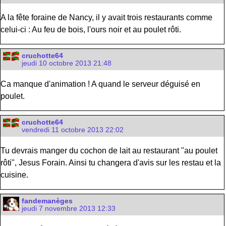
A la fête foraine de Nancy, il y avait trois restaurants comme
celui-ci : Au feu de bois, l'ours noir et au poulet rôti.
cruchotte64
jeudi 10 octobre 2013 21:48
Ca manque d'animation ! A quand le serveur déguisé en
poulet.
cruchotte64
vendredi 11 octobre 2013 22:02
Tu devrais manger du cochon de lait au restaurant "au poulet
rôti", Jesus Forain. Ainsi tu changera d'avis sur les restau et la
cuisine.
fandemanèges
jeudi 7 novembre 2013 12:33