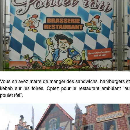
Vous en avez marre de manger des sandwichs, hamburgers et
kebab sur les foires. Optez pour le restaurant ambulant "au
poulet rôti".