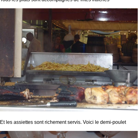
Et les assiettes sont richement servis. Voici le demi-poulet