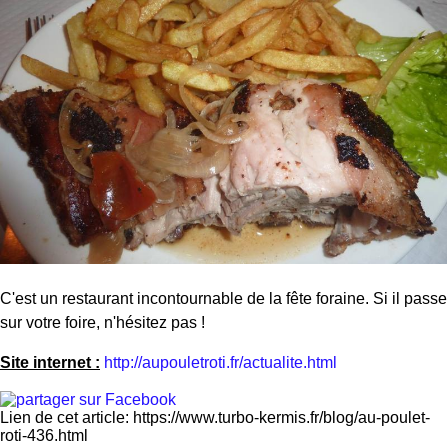
C'est un restaurant incontournable de la fête foraine. Si il passe
sur votre foire, n'hésitez pas !
Site internet :
http://aupouletroti.fr/actualite.html
Lien de cet article: https://www.turbo-kermis.fr/blog/au-poulet-
roti-436.html