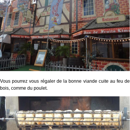
Vous pourrez vous régaler de la bonne viande cuite au feu de
bois, comme du poulet.