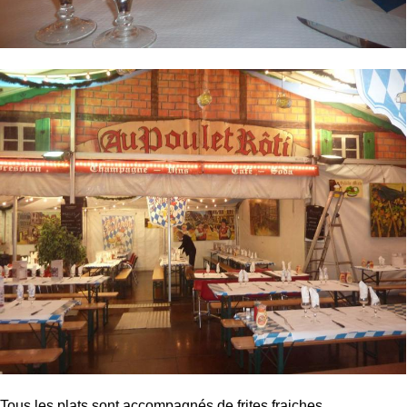
Tous les plats sont accompagnés de frites fraiches