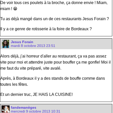
De voir tous ces poulets à la broche, ça donne envie ! Miam,
miam ! 😁
Tu as déjà mangé dans un de ces restaurants Jesus Forain ?
Il y a ce genre de rotisserie à la foire de Bordeaux ?
Jesus Forain
mardi 8 octobre 2013 23:51
Alors déjà, j'ai horreur d'aller au restaurant, ça va pas assez
vite pour moi et attendre juste pour bouffer ça me gonfle! Moi il
me faut du vite préparé, vite avalé.
Après, à Bordeaux il y a des stands de bouffe comme dans
toutes les fêtes.
Et un dernier truc, JE HAIS LA CUISINE!
fandemanèges
mercredi 9 octobre 2013 10:31