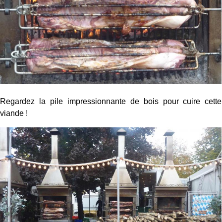
Regardez la pile impressionnante de bois pour cuire cette
viande !