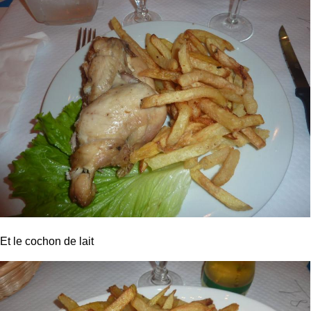
Et le cochon de lait