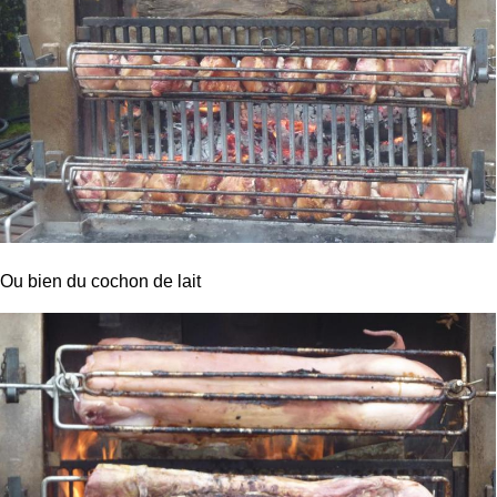
Ou bien du cochon de lait