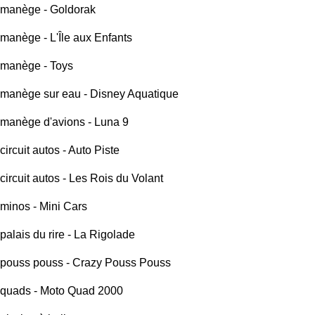
manège - Goldorak
manège - L'Île aux Enfants
manège - Toys
manège sur eau - Disney Aquatique
manège d'avions - Luna 9
circuit autos - Auto Piste
circuit autos - Les Rois du Volant
minos - Mini Cars
palais du rire - La Rigolade
pouss pouss - Crazy Pouss Pouss
quads - Moto Quad 2000