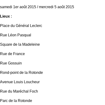
samedi 1er août 2015 / mercredi 5 août 2015
Lieux :
Place du Général Leclerc
Rue Léon Pasqual
Square de la Madeleine
Rue de France
Rue Gossuin
Rond-point de la Rotonde
Avenue Louis Loucheur
Rue du Maréchal Foch
Parc de la Rotonde