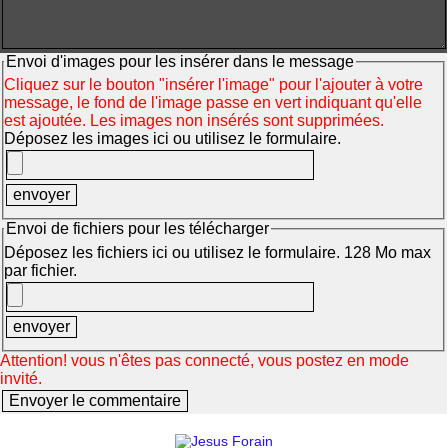
Envoi d'images pour les insérer dans le message
Cliquez sur le bouton "insérer l'image" pour l'ajouter à votre
message, le fond de l'image passe en vert indiquant qu'elle
est ajoutée. Les images non insérés sont supprimées.
Déposez les images ici ou utilisez le formulaire.
Envoi de fichiers pour les télécharger
Déposez les fichiers ici ou utilisez le formulaire. 128 Mo max
par fichier.
Attention! vous n'êtes pas connecté, vous postez en mode
invité.