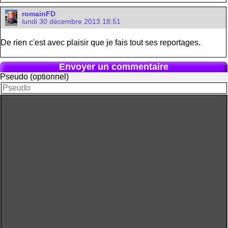
romainFD
lundi 30 décembre 2013 18:51
De rien c'est avec plaisir que je fais tout ses reportages.
Envoyer un commentaire
Pseudo (optionnel)