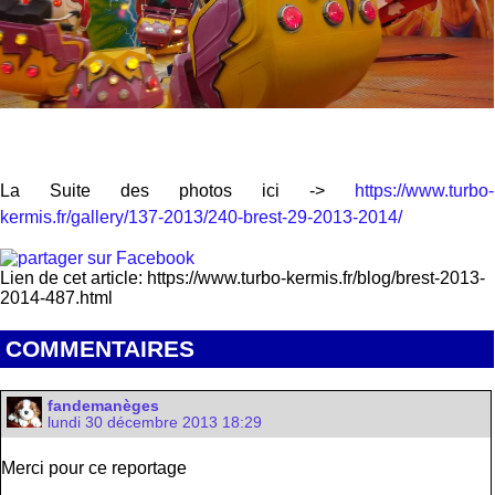
La Suite des photos ici ->
https://www.turbo-
kermis.fr/gallery/137-2013/240-brest-29-2013-2014/
Lien de cet article: https://www.turbo-kermis.fr/blog/brest-2013-
2014-487.html
COMMENTAIRES
fandemanèges
lundi 30 décembre 2013 18:29
Merci pour ce reportage