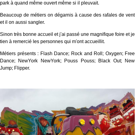
park à quand même ouvert même si il pleuvait.
Beaucoup de métiers on dégarnis à cause des rafales de vent
et il on aussi sangler.
Sinon très bonne accueil et j'ai passé une magnifique foire et je
tien à remercié les personnes qui m'ont accueillit.
Métiers présents : Flash Dance; Rock and Roll; Oxygen; Free
Dance; NewYork NewYork; Pouss Pouss; Black Out; New
Jump; Flipper.