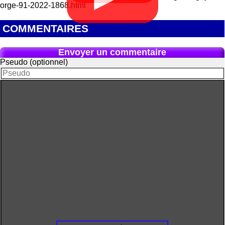
orge-91-2022-1868.html
COMMENTAIRES
Envoyer un commentaire
Pseudo (optionnel)