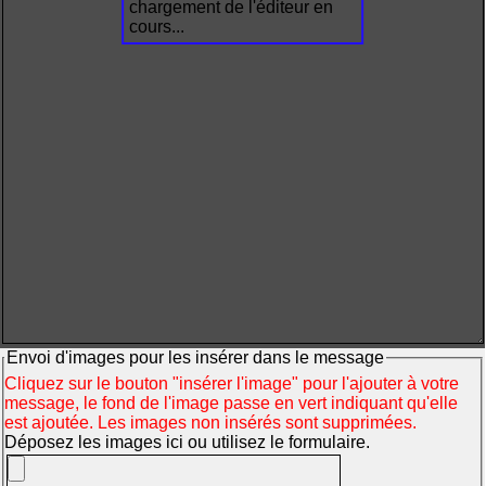
chargement de l'éditeur en
cours...
Envoi d'images pour les insérer dans le message
Cliquez sur le bouton "insérer l'image" pour l'ajouter à votre
message, le fond de l'image passe en vert indiquant qu'elle
est ajoutée. Les images non insérés sont supprimées.
Déposez les images ici ou utilisez le formulaire.