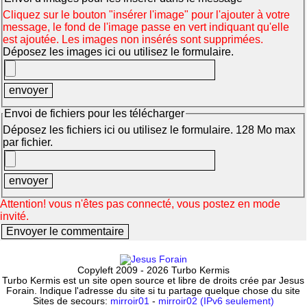
Cliquez sur le bouton "insérer l'image" pour l'ajouter à votre
message, le fond de l'image passe en vert indiquant qu'elle
est ajoutée. Les images non insérés sont supprimées.
Déposez les images ici ou utilisez le formulaire.
Envoi de fichiers pour les télécharger
Déposez les fichiers ici ou utilisez le formulaire. 128 Mo max
par fichier.
Attention! vous n'êtes pas connecté, vous postez en mode
invité.
Copyleft 2009 - 2026 Turbo Kermis
Turbo Kermis est un site open source et libre de droits crée par Jesus
Forain. Indique l'adresse du site si tu partage quelque chose du site
Sites de secours:
mirroir01
-
mirroir02 (IPv6 seulement)