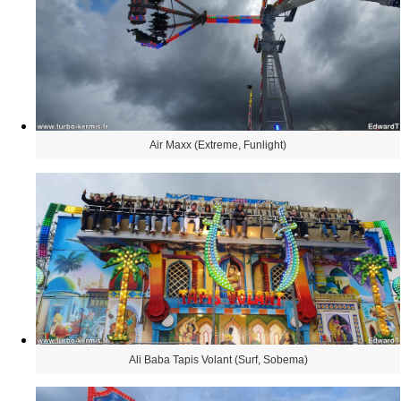
Air Maxx (Extreme, Funlight)
Ali Baba Tapis Volant (Surf, Sobema)