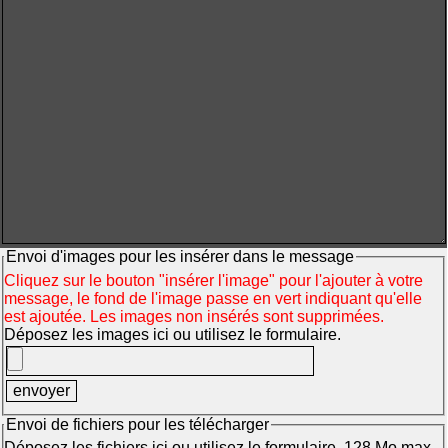
Envoi d'images pour les insérer dans le message
Cliquez sur le bouton "insérer l'image" pour l'ajouter à votre
message, le fond de l'image passe en vert indiquant qu'elle
est ajoutée. Les images non insérés sont supprimées.
Déposez les images ici ou utilisez le formulaire.
Envoi de fichiers pour les télécharger
Déposez les fichiers ici ou utilisez le formulaire. 128 Mo max