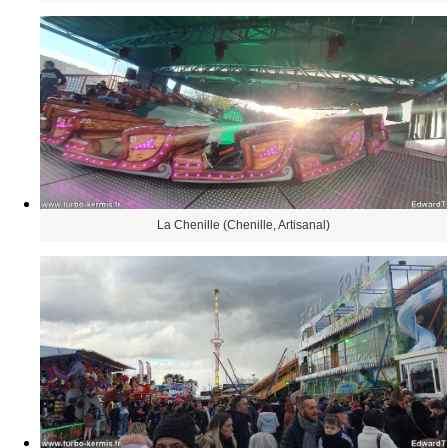
La Chenille (Chenille, Artisanal)