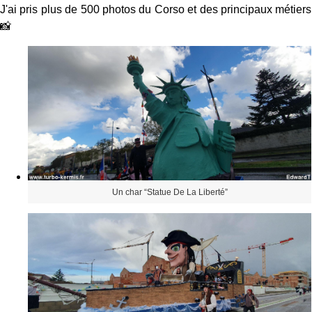
J'ai pris plus de 500 photos du Corso et des principaux métiers
📸
Un char “Statue De La Liberté”