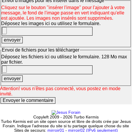
Envoi d'images pour les insérer dans le message
Cliquez sur le bouton "insérer l'image" pour l'ajouter à votre
message, le fond de l'image passe en vert indiquant qu'elle
est ajoutée. Les images non insérés sont supprimées.
Déposez les images ici ou utilisez le formulaire.
Envoi de fichiers pour les télécharger
Déposez les fichiers ici ou utilisez le formulaire. 128 Mo max
par fichier.
Attention! vous n'êtes pas connecté, vous postez en mode
invité.
Copyleft 2009 - 2026 Turbo Kermis
Turbo Kermis est un site open source et libre de droits crée par Jesus
Forain. Indique l'adresse du site si tu partage quelque chose du site
Sites de secours:
mirroir01
-
mirroir02 (IPv6 seulement)