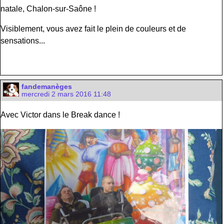
natale, Chalon-sur-Saône !
Visiblement, vous avez fait le plein de couleurs et de
sensations...
fandemanèges
mercredi 2 mars 2016 11:48
Avec Victor dans le Break dance !