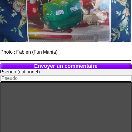
Photo : Fabien (Fun Mania)
Envoyer un commentaire
Pseudo (optionnel)