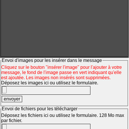
Envoi d'images pour les insérer dans le message
Cliquez sur le bouton "insérer l'image" pour l'ajouter à votre
message, le fond de l'image passe en vert indiquant qu'elle
est ajoutée. Les images non insérés sont supprimées.
Déposez les images ici ou utilisez le formulaire.
Envoi de fichiers pour les télécharger
Déposez les fichiers ici ou utilisez le formulaire. 128 Mo max
par fichier.