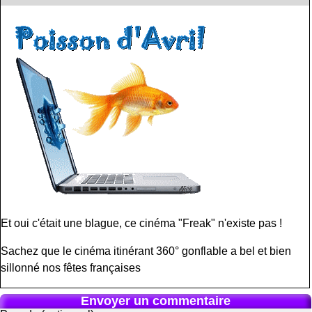
Et oui c'était une blague, ce cinéma "Freak" n'existe pas !
Sachez que le cinéma itinérant 360° gonflable a bel et bien
sillonné nos fêtes françaises
Envoyer un commentaire