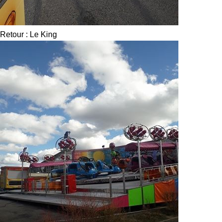
Retour : Le King