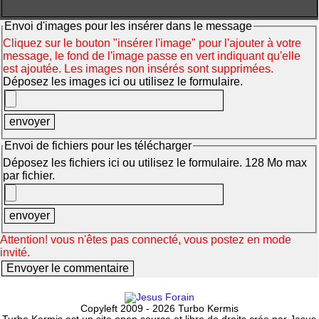
Envoi d'images pour les insérer dans le message
Cliquez sur le bouton "insérer l'image" pour l'ajouter à votre
message, le fond de l'image passe en vert indiquant qu'elle
est ajoutée. Les images non insérés sont supprimées.
Déposez les images ici ou utilisez le formulaire.
Envoi de fichiers pour les télécharger
Déposez les fichiers ici ou utilisez le formulaire. 128 Mo max
par fichier.
Attention! vous n'êtes pas connecté, vous postez en mode
invité.
Copyleft 2009 - 2026 Turbo Kermis