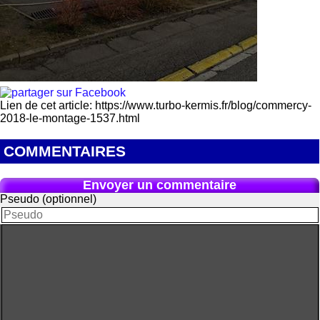
Lien de cet article: https://www.turbo-kermis.fr/blog/commercy-
2018-le-montage-1537.html
COMMENTAIRES
Envoyer un commentaire
Pseudo (optionnel)