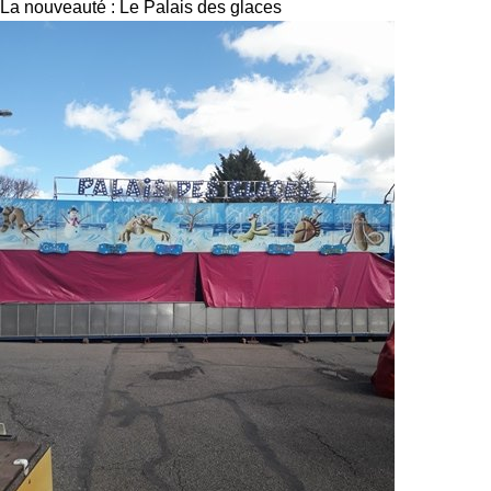
La nouveauté : Le Palais des glaces