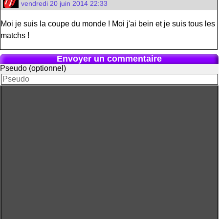
vendredi 20 juin 2014 22:33
Moi je suis la coupe du monde ! Moi j'ai bein et je suis tous les
matchs !
Envoyer un commentaire
Pseudo (optionnel)