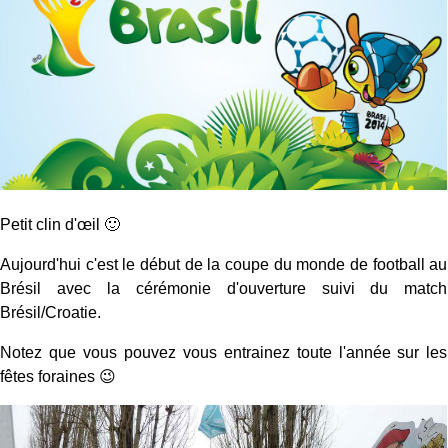
Petit clin d'œil 🙂
Aujourd'hui c'est le début de la coupe du monde de football au
Brésil avec la cérémonie d'ouverture suivi du match
Brésil/Croatie.
Notez que vous pouvez vous entrainez toute l'année sur les
fêtes foraines 😉