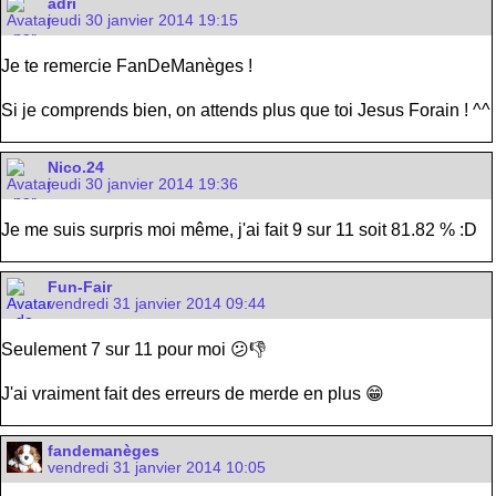
adri
jeudi 30 janvier 2014 19:15
Je te remercie FanDeManèges !
Si je comprends bien, on attends plus que toi Jesus Forain ! ^^
Nico.24
jeudi 30 janvier 2014 19:36
Je me suis surpris moi même, j'ai fait 9 sur 11 soit 81.82 % :D
Fun-Fair
vendredi 31 janvier 2014 09:44
Seulement 7 sur 11 pour moi 😕👎
J'ai vraiment fait des erreurs de merde en plus 😁
fandemanèges
vendredi 31 janvier 2014 10:05