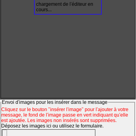
chargement de l'éditeur en
cours...
Envoi d'images pour les insérer dans le message
Cliquez sur le bouton "insérer l'image" pour l'ajouter à votre
message, le fond de l'image passe en vert indiquant qu'elle
est ajoutée. Les images non insérés sont supprimées.
Déposez les images ici ou utilisez le formulaire.