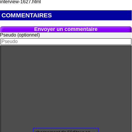
interview-1627.html
COMMENTAIRES
Envoyer un commentaire
Pseudo (optionnel)