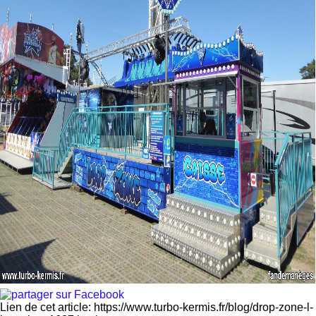
Lien de cet article: https://www.turbo-kermis.fr/blog/drop-zone-l-