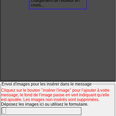
chargement de l'éditeur en
cours...
Envoi d'images pour les insérer dans le message
Cliquez sur le bouton "insérer l'image" pour l'ajouter à votre
message, le fond de l'image passe en vert indiquant qu'elle
est ajoutée. Les images non insérés sont supprimées.
Déposez les images ici ou utilisez le formulaire.