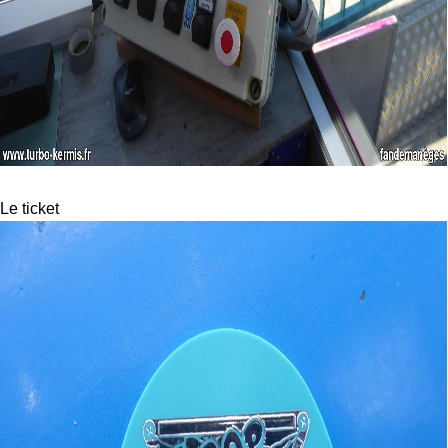
Le ticket