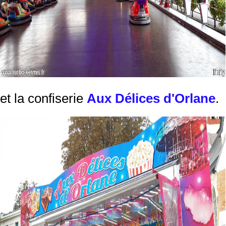
et la confiserie
Aux Délices d'Orlane
.