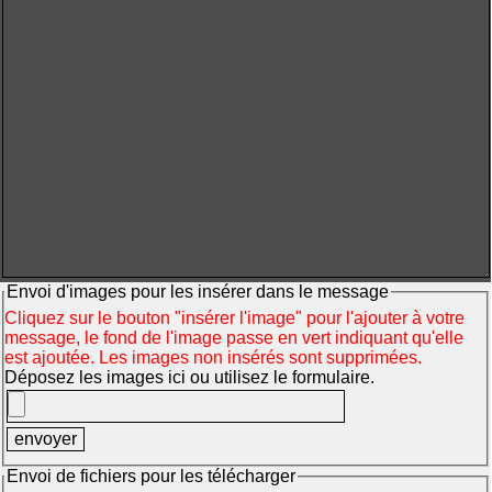
Envoi d'images pour les insérer dans le message
Cliquez sur le bouton "insérer l'image" pour l'ajouter à votre
message, le fond de l'image passe en vert indiquant qu'elle
est ajoutée. Les images non insérés sont supprimées.
Déposez les images ici ou utilisez le formulaire.
Envoi de fichiers pour les télécharger