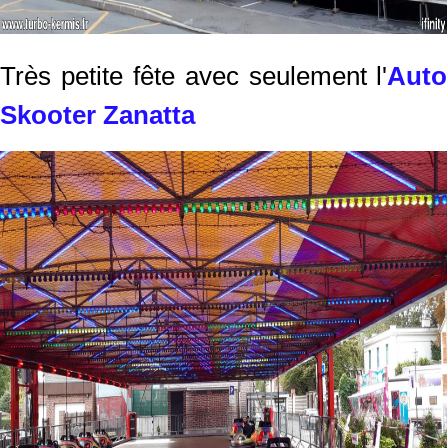
Très petite fête avec seulement l'
Auto
Skooter Zanatta