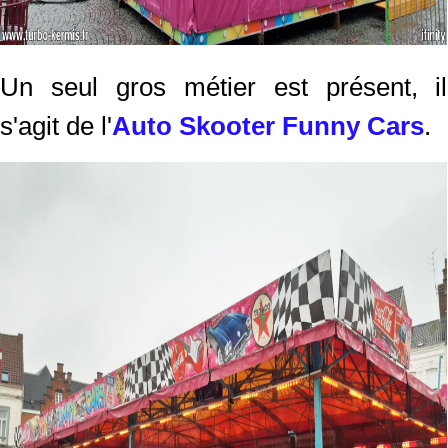
Un seul gros métier est présent, il
s'agit de l'
Auto Skooter Funny Cars
.