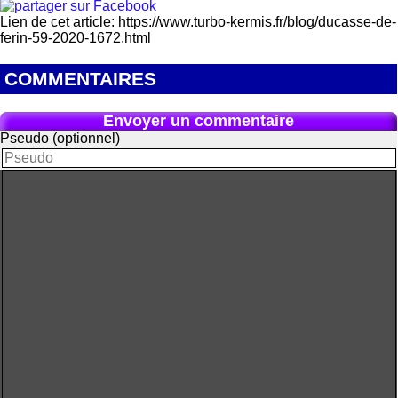
Lien de cet article: https://www.turbo-kermis.fr/blog/ducasse-de-
ferin-59-2020-1672.html
COMMENTAIRES
Envoyer un commentaire
Pseudo (optionnel)