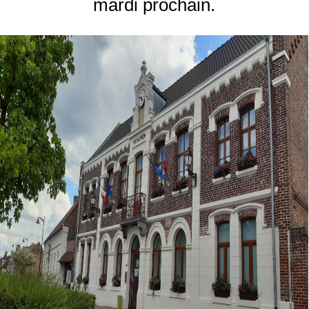
mardi prochain.