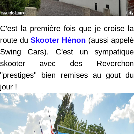
C'est la première fois que je croise la
route du
Skooter Hénon
(aussi appelé
Swing Cars). C'est un sympatique
skooter avec des Reverchon
"prestiges" bien remises au gout du
jour !