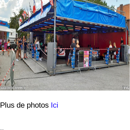
Plus de photos
Ici