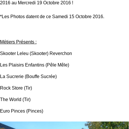
2016 au Mercredi 19 Octobre 2016 !
*Les Photos datent de ce Samedi 15 Octobre 2016.
Métiers Présents :
Skooter Leleu (Skooter) Reverchon
Les Plaisirs Enfantins (Pêle Mêle)
La Sucrerie (Bouffe Sucrée)
Rock Store (Tir)
The World (Tir)
Euro Pinces (Pinces)