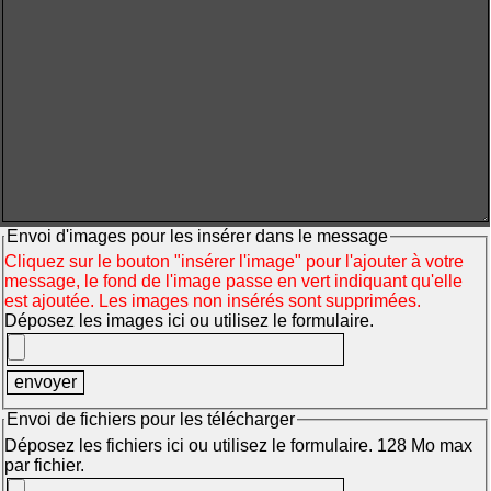
Envoi d'images pour les insérer dans le message
Cliquez sur le bouton "insérer l'image" pour l'ajouter à votre
message, le fond de l'image passe en vert indiquant qu'elle
est ajoutée. Les images non insérés sont supprimées.
Déposez les images ici ou utilisez le formulaire.
Envoi de fichiers pour les télécharger
Déposez les fichiers ici ou utilisez le formulaire. 128 Mo max
par fichier.