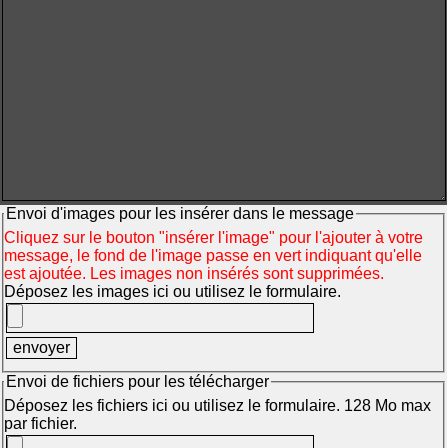
Envoi d'images pour les insérer dans le message
Cliquez sur le bouton "insérer l'image" pour l'ajouter à votre
message, le fond de l'image passe en vert indiquant qu'elle
est ajoutée. Les images non insérés sont supprimées.
Déposez les images ici ou utilisez le formulaire.
Envoi de fichiers pour les télécharger
Déposez les fichiers ici ou utilisez le formulaire. 128 Mo max
par fichier.