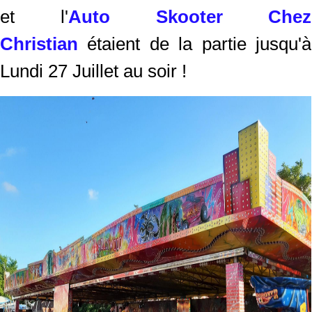
et l'
Auto Skooter Chez
Christian
étaient de la partie jusqu'à
Lundi 27 Juillet au soir !