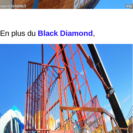
En plus du
Black Diamond
,