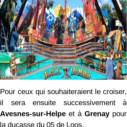
Pour ceux qui souhaiteraient le croiser,
il sera ensuite successivement à
Avesnes-sur-Helpe
et à
Grenay
pour
la ducasse du 05 de Loos.