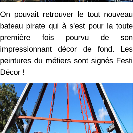
On pouvait retrouver le tout nouveau
bateau pirate qui à s'est pour la toute
première fois pourvu de son
impressionnant décor de fond. Les
peintures du métiers sont signés Festi
Décor !