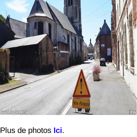
Plus de photos
Ici
.