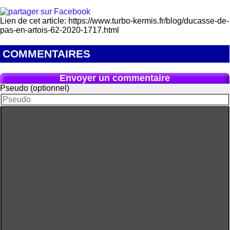
Lien de cet article: https://www.turbo-kermis.fr/blog/ducasse-de-
pas-en-artois-62-2020-1717.html
COMMENTAIRES
Envoyer un commentaire
Pseudo (optionnel)