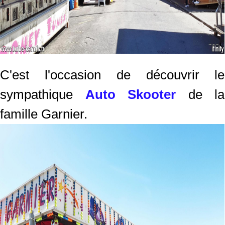
C'est l'occasion de découvrir le
sympathique
Auto Skooter
de la
famille Garnier.