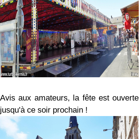
Avis aux amateurs, la fête est ouverte
jusqu'à ce soir prochain !