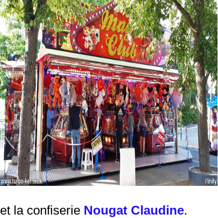
et la confiserie
Nougat Claudine
.