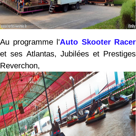
Au programme l'
Auto Skooter Racer
et ses Atlantas, Jubilées et Prestiges
Reverchon,