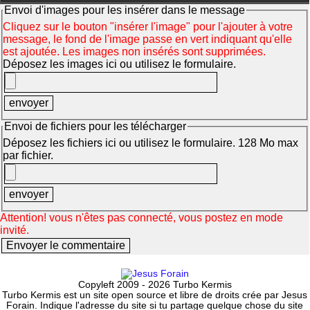
Envoi d'images pour les insérer dans le message
Cliquez sur le bouton "insérer l'image" pour l'ajouter à votre
message, le fond de l'image passe en vert indiquant qu'elle
est ajoutée. Les images non insérés sont supprimées.
Déposez les images ici ou utilisez le formulaire.
Envoi de fichiers pour les télécharger
Déposez les fichiers ici ou utilisez le formulaire. 128 Mo max
par fichier.
Attention! vous n'êtes pas connecté, vous postez en mode
invité.
Copyleft 2009 - 2026 Turbo Kermis
Turbo Kermis est un site open source et libre de droits crée par Jesus
Forain. Indique l'adresse du site si tu partage quelque chose du site