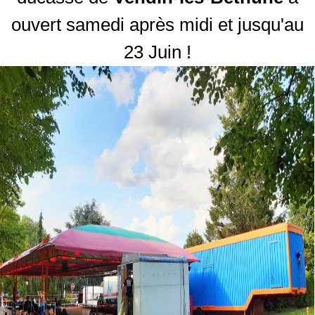
ouvert samedi après midi et jusqu'au
23 Juin !