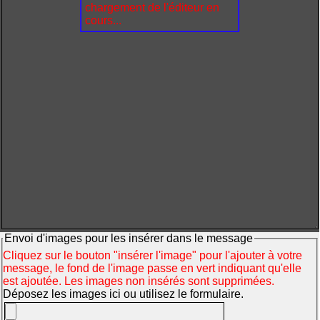
chargement de l'éditeur en
cours...
Envoi d'images pour les insérer dans le message
Cliquez sur le bouton "insérer l'image" pour l'ajouter à votre
message, le fond de l'image passe en vert indiquant qu'elle
est ajoutée. Les images non insérés sont supprimées.
Déposez les images ici ou utilisez le formulaire.