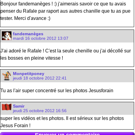
Bonjour fandemanèges ! :) j'aimerais savoir ce que tu avais
penser du Rafale par raport aus autres chanille que tu as pue
tester. Merci d'avance :)
fandemanèges
mardi 16 octobre 2012 13:07
J'ai adoré le Rafale ! C'est la seule chenille ou j'ai décollé sur
les bosses en pleine vitesse !
Monpetitponey
jeudi 18 octobre 2012 22:41
Tu as l'air super concentré sur les photos Jesusforain
Samir
jeudi 25 octobre 2012 16:56
super les vidéos et les photos. Il est sérieux sur les photos
Jesus Forain !