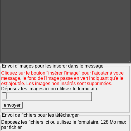
Envoi d'images pour les insérer dans le message
Cliquez sur le bouton "insérer l'image" pour l'ajouter à votre
message, le fond de l'image passe en vert indiquant qu'elle
est ajoutée. Les images non insérés sont supprimées.
Déposez les images ici ou utilisez le formulaire.
Envoi de fichiers pour les télécharger
Déposez les fichiers ici ou utilisez le formulaire. 128 Mo max
par fichier.