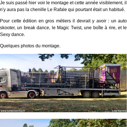
Je suis passé hier voir le montage et cette année visiblement, il
n'y aura pas la chenille Le Rafale qui pourtant était un habitué.
Pour cette édition en gros métiers il devrait y avoir : un auto
skooter, un break dance, le Magic Twist, une boîte à rire, et le
Sexy dance.
Quelques photos du montage.