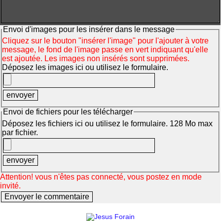
Envoi d'images pour les insérer dans le message
Cliquez sur le bouton "insérer l'image" pour l'ajouter à votre
message, le fond de l'image passe en vert indiquant qu'elle
est ajoutée. Les images non insérés sont supprimées.
Déposez les images ici ou utilisez le formulaire.
Envoi de fichiers pour les télécharger
Déposez les fichiers ici ou utilisez le formulaire. 128 Mo max
par fichier.
Attention! vous n'êtes pas connecté, vous postez en mode
invité.