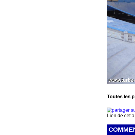
Toutes les p
Lien de cet a
COMMEN