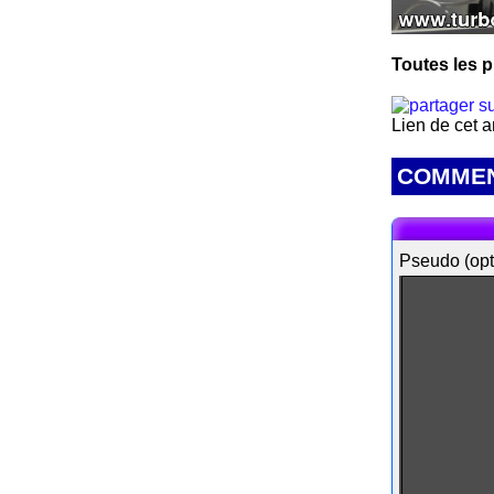
Toutes les p
Lien de cet a
COMMEN
Pseudo (opt