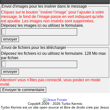
Envoi d'images pour les insérer dans le message
Cliquez sur le bouton "insérer l'image" pour l'ajouter à votre
message, le fond de l'image passe en vert indiquant qu'elle
est ajoutée. Les images non insérés sont supprimées.
Déposez les images ici ou utilisez le formulaire.
Envoi de fichiers pour les télécharger
Déposez les fichiers ici ou utilisez le formulaire. 128 Mo max
par fichier.
Attention! vous n'êtes pas connecté, vous postez en mode
invité.
Copyleft 2009 - 2026 Turbo Kermis
Turbo Kermis est un site open source et libre de droits crée par Jesus