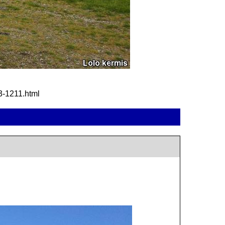
33-1211.html