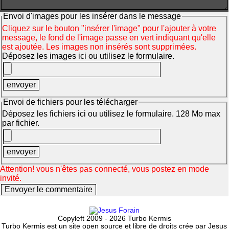
Envoi d'images pour les insérer dans le message
Cliquez sur le bouton "insérer l'image" pour l'ajouter à votre
message, le fond de l'image passe en vert indiquant qu'elle
est ajoutée. Les images non insérés sont supprimées.
Déposez les images ici ou utilisez le formulaire.
Envoi de fichiers pour les télécharger
Déposez les fichiers ici ou utilisez le formulaire. 128 Mo max
par fichier.
Attention! vous n'êtes pas connecté, vous postez en mode
invité.
Copyleft 2009 - 2026 Turbo Kermis
Turbo Kermis est un site open source et libre de droits crée par Jesus