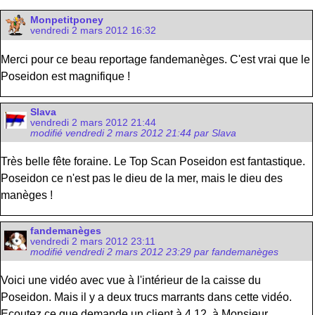
Monpetitponey
vendredi 2 mars 2012 16:32
Merci pour ce beau reportage fandemanèges. C'est vrai que le
Poseidon est magnifique !
Slava
vendredi 2 mars 2012 21:44
modifié vendredi 2 mars 2012 21:44 par Slava
Très belle fête foraine. Le Top Scan Poseidon est fantastique.
Poseidon ce n'est pas le dieu de la mer, mais le dieu des
manèges !
fandemanèges
vendredi 2 mars 2012 23:11
modifié vendredi 2 mars 2012 23:29 par fandemanèges
Voici une vidéo avec vue à l'intérieur de la caisse du
Poseidon. Mais il y a deux trucs marrants dans cette vidéo.
Ecoutez ce que demande un client à 4.12, à Monsieur