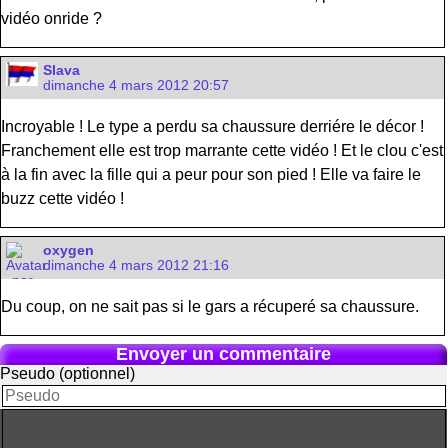
vidéo onride ?
Slava
dimanche 4 mars 2012 20:57
Incroyable ! Le type a perdu sa chaussure derriére le décor !
Franchement elle est trop marrante cette vidéo ! Et le clou c'est
à la fin avec la fille qui a peur pour son pied ! Elle va faire le
buzz cette vidéo !
oxygen
dimanche 4 mars 2012 21:16
Du coup, on ne sait pas si le gars a récuperé sa chaussure.
Envoyer un commentaire
Pseudo (optionnel)