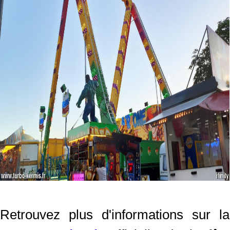
Retrouvez plus d'informations sur la