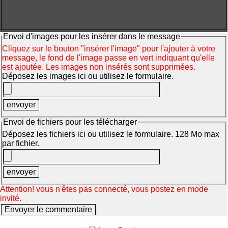
Envoi d'images pour les insérer dans le message
Cliquez sur le bouton "insérer l'image" pour l'ajouter à votre
message, le fond de l'image passe en vert indiquant qu'elle
est ajoutée. Les images non insérés sont supprimées.
Déposez les images ici ou utilisez le formulaire.
Envoi de fichiers pour les télécharger
Déposez les fichiers ici ou utilisez le formulaire. 128 Mo max
par fichier.
Attention! vous n'êtes pas connecté, vous postez en mode
invité.