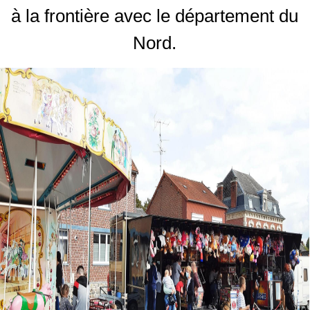
à la frontière avec le département du
Nord.