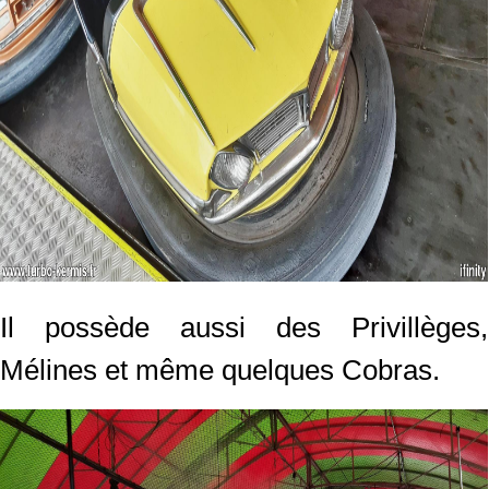
Il possède aussi des Privillèges,
Mélines et même quelques Cobras.