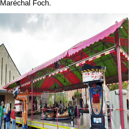
Maréchal Foch.