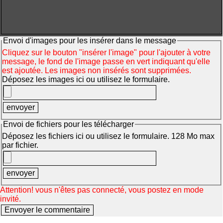
Envoi d'images pour les insérer dans le message
Cliquez sur le bouton "insérer l'image" pour l'ajouter à votre
message, le fond de l'image passe en vert indiquant qu'elle
est ajoutée. Les images non insérés sont supprimées.
Déposez les images ici ou utilisez le formulaire.
Envoi de fichiers pour les télécharger
Déposez les fichiers ici ou utilisez le formulaire. 128 Mo max
par fichier.
Attention! vous n'êtes pas connecté, vous postez en mode
invité.