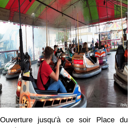
Ouverture jusqu'à ce soir Place du