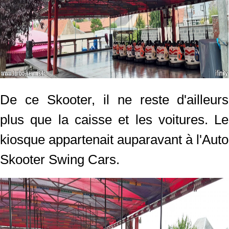
De ce Skooter, il ne reste d'ailleurs
plus que la caisse et les voitures. Le
kiosque appartenait auparavant à l'Auto
Skooter Swing Cars.