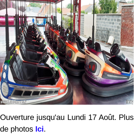
Ouverture jusqu'au Lundi 17 Août. Plus
de photos
Ici
.