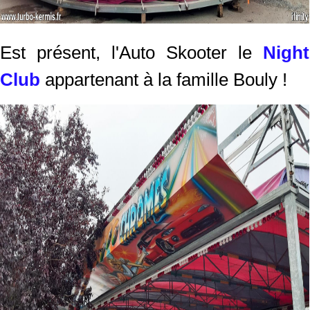
Est présent, l'Auto Skooter le
Night
Club
appartenant à la famille Bouly !