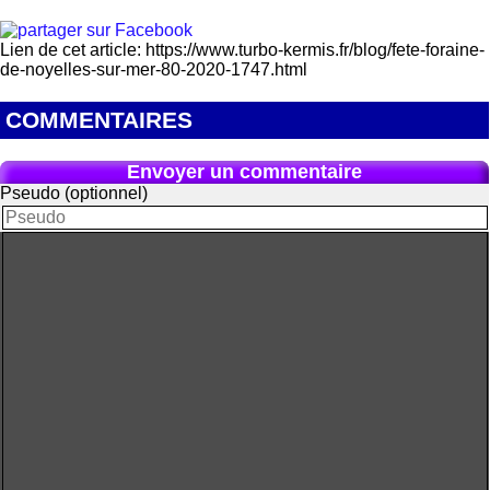
Lien de cet article: https://www.turbo-kermis.fr/blog/fete-foraine-
de-noyelles-sur-mer-80-2020-1747.html
COMMENTAIRES
Envoyer un commentaire
Pseudo (optionnel)