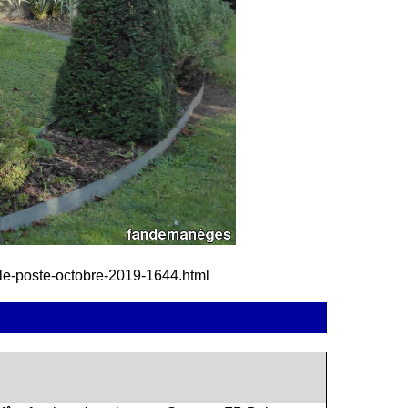
eille-poste-octobre-2019-1644.html