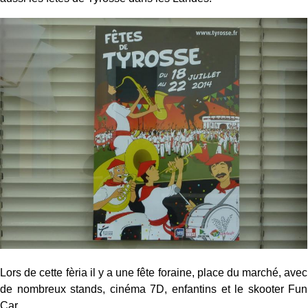
Lors de cette fèria il y a une fête foraine, place du marché, avec
de nombreux stands, cinéma 7D, enfantins et le skooter Fun
Car.