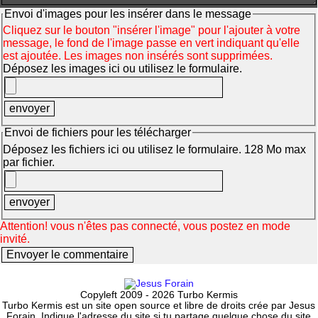
Envoi d'images pour les insérer dans le message
Cliquez sur le bouton "insérer l'image" pour l'ajouter à votre
message, le fond de l'image passe en vert indiquant qu'elle
est ajoutée. Les images non insérés sont supprimées.
Déposez les images ici ou utilisez le formulaire.
Envoi de fichiers pour les télécharger
Déposez les fichiers ici ou utilisez le formulaire. 128 Mo max
par fichier.
Attention! vous n'êtes pas connecté, vous postez en mode
invité.
Copyleft 2009 - 2026 Turbo Kermis
Turbo Kermis est un site open source et libre de droits crée par Jesus
Forain. Indique l'adresse du site si tu partage quelque chose du site