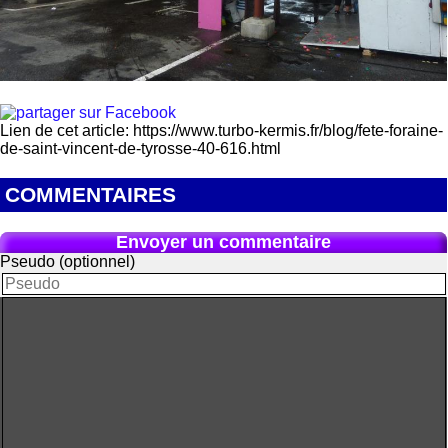
Lien de cet article: https://www.turbo-kermis.fr/blog/fete-foraine-
de-saint-vincent-de-tyrosse-40-616.html
COMMENTAIRES
Envoyer un commentaire
Pseudo (optionnel)