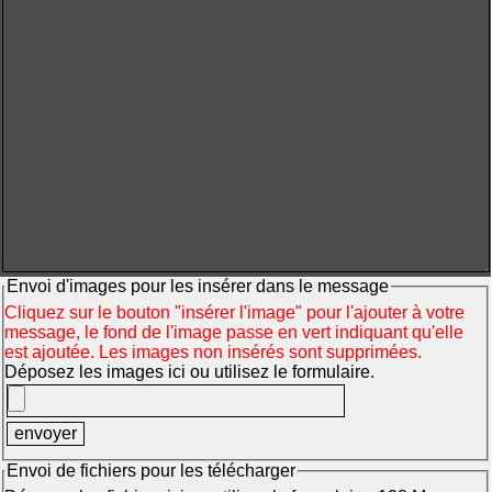
Envoi d'images pour les insérer dans le message
Cliquez sur le bouton "insérer l'image" pour l'ajouter à votre
message, le fond de l'image passe en vert indiquant qu'elle
est ajoutée. Les images non insérés sont supprimées.
Déposez les images ici ou utilisez le formulaire.
Envoi de fichiers pour les télécharger