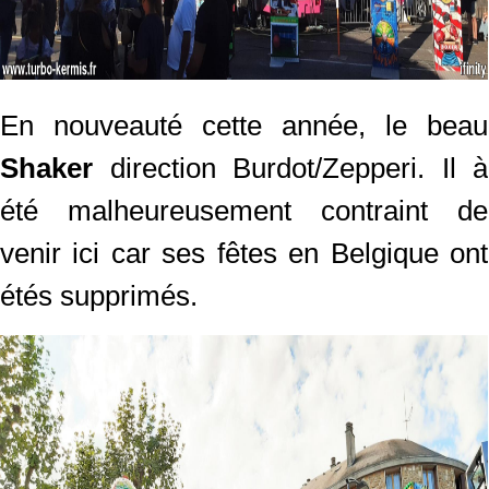
En nouveauté cette année, le beau
Shaker
direction Burdot/Zepperi. Il à
été malheureusement contraint de
venir ici car ses fêtes en Belgique ont
étés supprimés.