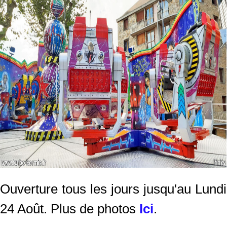
Ouverture tous les jours jusqu'au Lundi
24 Août. Plus de photos
Ici
.