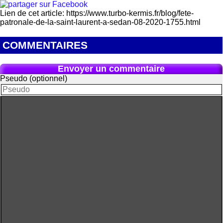
Lien de cet article: https://www.turbo-kermis.fr/blog/fete-
patronale-de-la-saint-laurent-a-sedan-08-2020-1755.html
COMMENTAIRES
Envoyer un commentaire
Pseudo (optionnel)