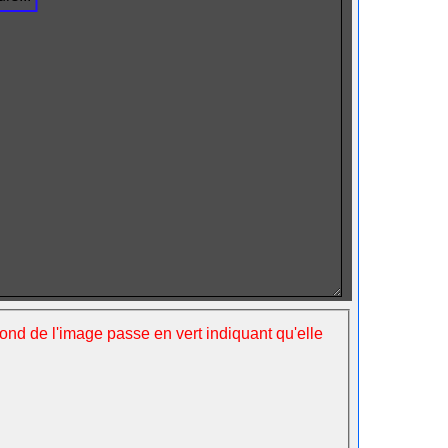
fond de l'image passe en vert indiquant qu'elle