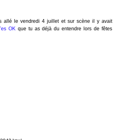
allé le vendredi 4 juillet et sur scène il y avait
'es OK
que tu as déjà du entendre lors de fêtes