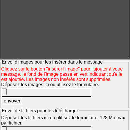
Envoi d'images pour les insérer dans le message
Cliquez sur le bouton "insérer l'image" pour l'ajouter à votre
message, le fond de l'image passe en vert indiquant qu'elle
est ajoutée. Les images non insérés sont supprimées.
Déposez les images ici ou utilisez le formulaire.
Envoi de fichiers pour les télécharger
Déposez les fichiers ici ou utilisez le formulaire. 128 Mo max
par fichier.