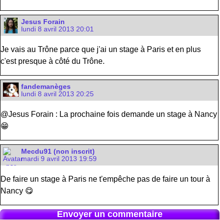
Jesus Forain
lundi 8 avril 2013 20:01
Je vais au Trône parce que j'ai un stage à Paris et en plus
c'est presque à côté du Trône.
fandemanèges
lundi 8 avril 2013 20:25
@Jesus Forain : La prochaine fois demande un stage à Nancy
😁
Mecdu91 (non inscrit)
mardi 9 avril 2013 19:59
De faire un stage à Paris ne t'empêche pas de faire un tour à
Nancy 😋
Envoyer un commentaire