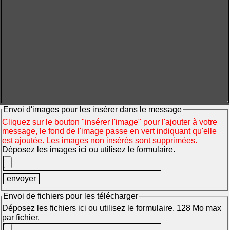
Envoi d'images pour les insérer dans le message
Cliquez sur le bouton "insérer l'image" pour l'ajouter à votre
message, le fond de l'image passe en vert indiquant qu'elle
est ajoutée. Les images non insérés sont supprimées.
Déposez les images ici ou utilisez le formulaire.
Envoi de fichiers pour les télécharger
Déposez les fichiers ici ou utilisez le formulaire. 128 Mo max
par fichier.