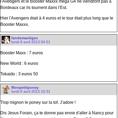
l'Avebgers et le Booster Maxxx mega G4 ne viendront pas à
Bordeaux car ils tournent dans l'Est.
Hier l'Avengers était à 4 euros et le tour était plus long que le
Booster Maxxx.
fandemanèges
lundi 8 avril 2013 04:51
Booster Maxx : 7 euros
New World : 6 euros
Tokaido : 3 euros 50
Monpetitponey
lundi 8 avril 2013 10:31
Trop mignon le poney sur la tof. J'adore !
Dis Jesus Forain, ça te donne pas envie d'aller à Nancy pour