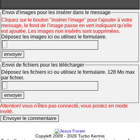
Envoi d'images pour les insérer dans le message
Cliquez sur le bouton "insérer l'image" pour l'ajouter à votre
message, le fond de l'image passe en vert indiquant qu'elle
est ajoutée. Les images non insérés sont supprimées.
Déposez les images ici ou utilisez le formulaire.
Envoi de fichiers pour les télécharger
Déposez les fichiers ici ou utilisez le formulaire. 128 Mo max
par fichier.
Attention! vous n'êtes pas connecté, vous postez en mode
invité.
Copyleft 2009 - 2026 Turbo Kermis