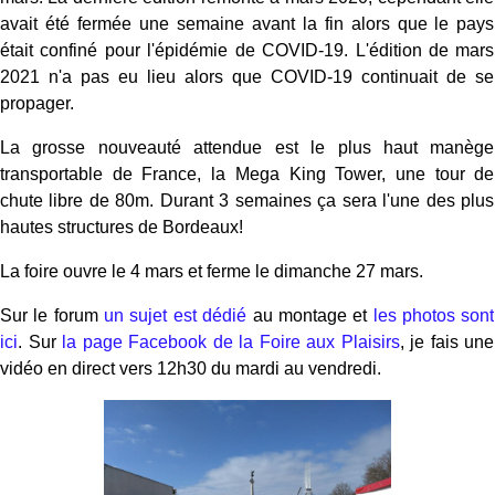
avait été fermée une semaine avant la fin alors que le pays
était confiné pour l'épidémie de COVID-19. L'édition de mars
2021 n'a pas eu lieu alors que COVID-19 continuait de se
propager.
La grosse nouveauté attendue est le plus haut manège
transportable de France, la Mega King Tower, une tour de
chute libre de 80m. Durant 3 semaines ça sera l'une des plus
hautes structures de Bordeaux!
La foire ouvre le 4 mars et ferme le dimanche 27 mars.
Sur le forum
un sujet est dédié
au montage et
les photos sont
ici
. Sur
la page Facebook de la Foire aux Plaisirs
, je fais une
vidéo en direct vers 12h30 du mardi au vendredi.