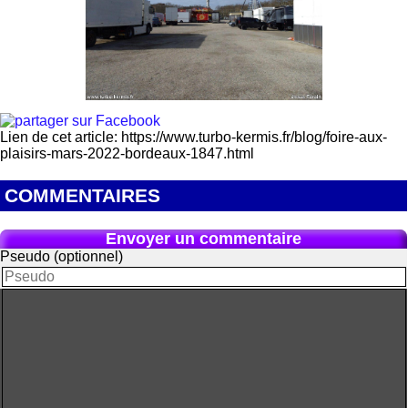
Lien de cet article: https://www.turbo-kermis.fr/blog/foire-aux-
plaisirs-mars-2022-bordeaux-1847.html
COMMENTAIRES
Envoyer un commentaire
Pseudo (optionnel)