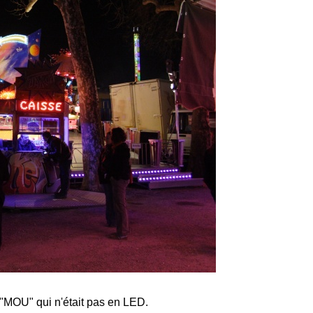
"MOU" qui n'était pas en LED.