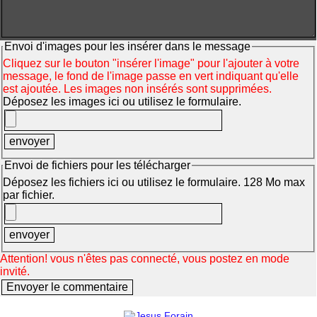
Envoi d'images pour les insérer dans le message
Cliquez sur le bouton "insérer l'image" pour l'ajouter à votre
message, le fond de l'image passe en vert indiquant qu'elle
est ajoutée. Les images non insérés sont supprimées.
Déposez les images ici ou utilisez le formulaire.
Envoi de fichiers pour les télécharger
Déposez les fichiers ici ou utilisez le formulaire. 128 Mo max
par fichier.
Attention! vous n'êtes pas connecté, vous postez en mode
invité.