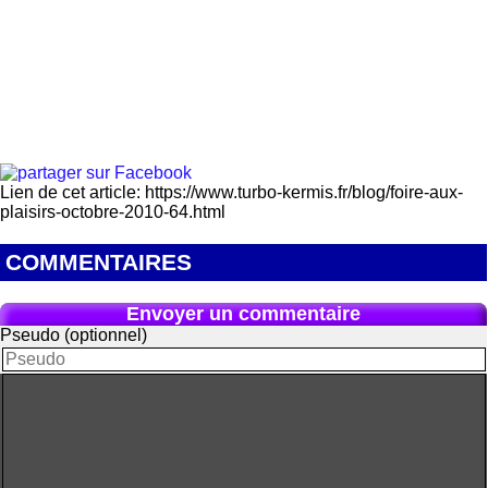
Lien de cet article: https://www.turbo-kermis.fr/blog/foire-aux-
plaisirs-octobre-2010-64.html
COMMENTAIRES
Envoyer un commentaire
Pseudo (optionnel)