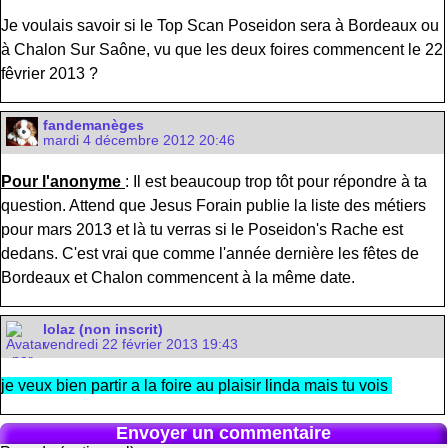
Je voulais savoir si le Top Scan Poseidon sera à Bordeaux ou
à Chalon Sur Saône, vu que les deux foires commencent le 22
fêvrier 2013 ?
fandemanèges
mardi 4 décembre 2012 20:46
Pour l'anonyme
: Il est beaucoup trop tôt pour répondre à ta
question. Attend que Jesus Forain publie la liste des métiers
pour mars 2013 et là tu verras si le Poseidon's Rache est
dedans. C'est vrai que comme l'année dernière les fêtes de
Bordeaux et Chalon commencent à la même date.
lolaz (non inscrit)
vendredi 22 février 2013 19:43
je veux bien partir a la foire au plaisir linda mais tu vois
Envoyer un commentaire