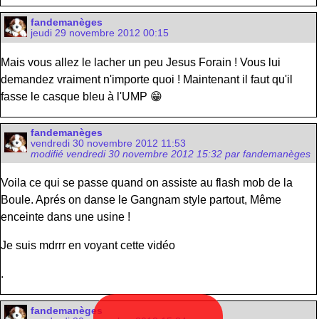
fandemanèges
jeudi 29 novembre 2012 00:15
Mais vous allez le lacher un peu Jesus Forain ! Vous lui
demandez vraiment n'importe quoi ! Maintenant il faut qu'il
fasse le casque bleu à l'UMP 😁
fandemanèges
vendredi 30 novembre 2012 11:53
modifié vendredi 30 novembre 2012 15:32 par fandemanèges
Voila ce qui se passe quand on assiste au flash mob de la
Boule. Aprés on danse le Gangnam style partout, Même
enceinte dans une usine !
Je suis mdrrr en voyant cette vidéo
.
fandemanèges