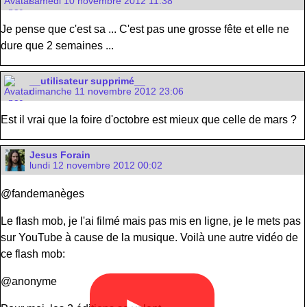
samedi 10 novembre 2012 11:38
Je pense que c'est sa ... C'est pas une grosse fête et elle ne
dure que 2 semaines ...
__utilisateur supprimé__
dimanche 11 novembre 2012 23:06
Est il vrai que la foire d'octobre est mieux que celle de mars ?
Jesus Forain
lundi 12 novembre 2012 00:02
@fandemanèges
Le flash mob, je l'ai filmé mais pas mis en ligne, je le mets pas
sur YouTube à cause de la musique. Voilà une autre vidéo de
ce flash mob:
@anonyme