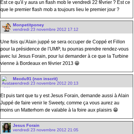
Est ce qu'il y aura un flash mob le vendredi 22 fêvrier ? Est ce
que le premier flash mob a toujours lieu le premier jour ?
Monpetitponey
vendredi 23 novembre 2012 17:12
Une fois qu'Alain juppé se sera occuper de Coppé et Fillon
pour la présidence de l'UMP, tu pourras prendre rendez-vous
avec lui Jesus Forain, pour lui demander à ce que la Turbine
vienne à Bordeaux en février 2013 😁
Mecdu91 (non inscrit)
vendredi 23 novembre 2012 20:13
Et puis tant que tu y est Jesus Forain, demande aussi à Alain
Juppé de faire venir le Sweety, comme ça vous aurez au
moins un Matterhorn de valable à la foire aux plaisirs 😁
Jesus Forain
vendredi 23 novembre 2012 21:05