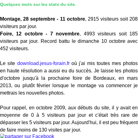
Quelques mots sur les stats du site.
Montage, 28 septembre - 11 octobre
, 2915 visiteurs soit 208
visiteurs par jour.
Foire, 12 octobre - 7 novembre
, 4993 visiteurs soit 185
visiteurs par jour. Record battu le dimanche 10 octobre avec
452 visiteurs.
Le site
download.jesus-forain.fr
où j'ai mis toutes mes photos
en haute résolution a aussi eu du succès. Je laisse les photos
d'octobre jusqu'à la prochaine foire de Bordeaux, en mars
2013, ou plutôt février lorsque le montage va commencer je
mettrais les nouvelles photos.
Pour rappel, en octobre 2009, aux débuts du site, il y avait en
moyenne de 0 à 5 visiteurs par jour et c'était très rare de
dépasser les 5 visiteurs par jour. Aujourd'hui, il est peu fréquent
de faire moins de 130 visites par jour.