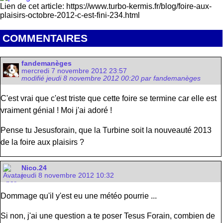
Lien de cet article: https://www.turbo-kermis.fr/blog/foire-aux-
plaisirs-octobre-2012-c-est-fini-234.html
COMMENTAIRES
fandemanèges
mercredi 7 novembre 2012 23:57
modifié jeudi 8 novembre 2012 00:20 par fandemanèges
C'est vrai que c'est triste que cette foire se termine car elle est
vraiment génial ! Moi j'ai adoré !
Pense tu Jesusforain, que la Turbine soit la nouveauté 2013
de la foire aux plaisirs ?
Nico.24
jeudi 8 novembre 2012 10:32
Dommage qu'il y'est eu une météo pourrie ...
Si non, j'ai une question a te poser Tesus Forain, combien de