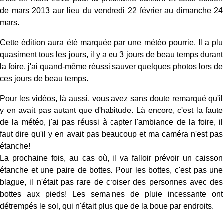
de mars 2013 aur lieu du vendredi 22 février au dimanche 24
mars.
Cette édition aura été marquée par une météo pourrie. Il a plu
quasiment tous les jours, il y a eu 3 jours de beau temps durant
la foire, j'ai quand-même réussi sauver quelques photos lors de
ces jours de beau temps.
Pour les vidéos, là aussi, vous avez sans doute remarqué qu'il
y en avait pas autant que d'habitude. Là encore, c'est la faute
de la météo, j'ai pas réussi à capter l'ambiance de la foire, il
faut dire qu'il y en avait pas beaucoup et ma caméra n'est pas
étanche!
La prochaine fois, au cas où, il va falloir prévoir un caisson
étanche et une paire de bottes. Pour les bottes, c'est pas une
blague, il n'était pas rare de croiser des personnes avec des
bottes aux pieds! Les semaines de pluie incessante ont
détrempés le sol, qui n'était plus que de la boue par endroits.