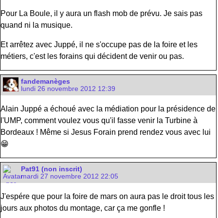
Pour La Boule, il y aura un flash mob de prévu. Je sais pas
quand ni la musique.
Et arrêtez avec Juppé, il ne s'occupe pas de la foire et les
métiers, c'est les forains qui décident de venir ou pas.
fandemanèges
lundi 26 novembre 2012 12:39
Alain Juppé a échoué avec la médiation pour la présidence de
l'UMP, comment voulez vous qu'il fasse venir la Turbine à
Bordeaux ! Même si Jesus Forain prend rendez vous avec lui
😁
Pat91 (non inscrit)
mardi 27 novembre 2012 22:05
J'espére que pour la foire de mars on aura pas le droit tous les
jours aux photos du montage, car ça me gonfle !