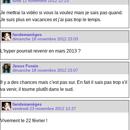
lundi 12 novembre 2012 22:23
Je mettrai la vidéo si vous la voulez mais je sais pas quand.
Je suis plus en vacances et j'ai pas trop le temps.
fandemanèges
dimanche 18 novembre 2012 23:03
L'hyper pourrait revenir en mars 2013 ?
Jesus Forain
dimanche 18 novembre 2012 23:07
Il y a des chances mais c'est pas sur. En fait il sais pas trop s'il
va venir, il tourne plutôt dans le sud.
fandemanèges
vendredi 23 novembre 2012 12:27
Vivement le 22 février !