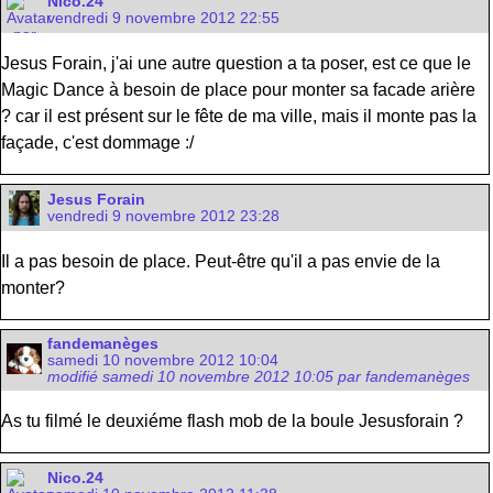
Nico.24
vendredi 9 novembre 2012 22:55
Jesus Forain, j'ai une autre question a ta poser, est ce que le
Magic Dance à besoin de place pour monter sa facade arière
? car il est présent sur le fête de ma ville, mais il monte pas la
façade, c'est dommage :/
Jesus Forain
vendredi 9 novembre 2012 23:28
Il a pas besoin de place. Peut-être qu'il a pas envie de la
monter?
fandemanèges
samedi 10 novembre 2012 10:04
modifié samedi 10 novembre 2012 10:05 par fandemanèges
As tu filmé le deuxiéme flash mob de la boule Jesusforain ?
Nico.24