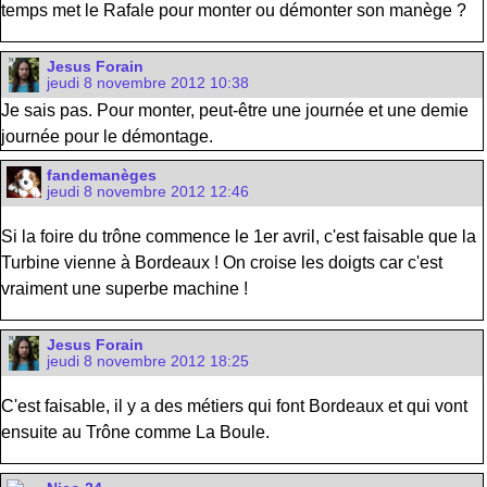
temps met le Rafale pour monter ou démonter son manège ?
Jesus Forain
jeudi 8 novembre 2012 10:38
Je sais pas. Pour monter, peut-être une journée et une demie
journée pour le démontage.
fandemanèges
jeudi 8 novembre 2012 12:46
Si la foire du trône commence le 1er avril, c'est faisable que la
Turbine vienne à Bordeaux ! On croise les doigts car c'est
vraiment une superbe machine !
Jesus Forain
jeudi 8 novembre 2012 18:25
C'est faisable, il y a des métiers qui font Bordeaux et qui vont
ensuite au Trône comme La Boule.