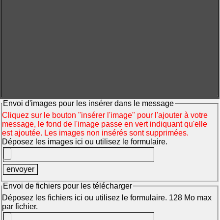
Envoi d'images pour les insérer dans le message
Cliquez sur le bouton "insérer l'image" pour l'ajouter à votre
message, le fond de l'image passe en vert indiquant qu'elle
est ajoutée. Les images non insérés sont supprimées.
Déposez les images ici ou utilisez le formulaire.
Envoi de fichiers pour les télécharger
Déposez les fichiers ici ou utilisez le formulaire. 128 Mo max
par fichier.