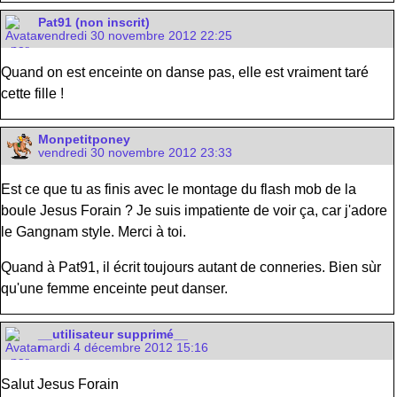
Pat91 (non inscrit)
vendredi 30 novembre 2012 22:25
Quand on est enceinte on danse pas, elle est vraiment taré
cette fille !
Monpetitponey
vendredi 30 novembre 2012 23:33
Est ce que tu as finis avec le montage du flash mob de la
boule Jesus Forain ? Je suis impatiente de voir ça, car j'adore
le Gangnam style. Merci à toi.
Quand à Pat91, il écrit toujours autant de conneries. Bien sùr
qu'une femme enceinte peut danser.
__utilisateur supprimé__
mardi 4 décembre 2012 15:16
Salut Jesus Forain