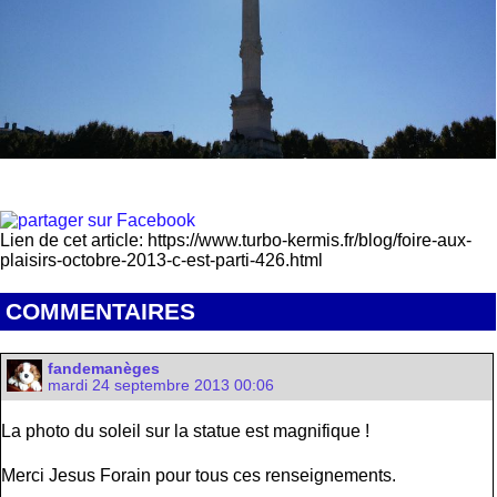
Lien de cet article: https://www.turbo-kermis.fr/blog/foire-aux-
plaisirs-octobre-2013-c-est-parti-426.html
COMMENTAIRES
fandemanèges
mardi 24 septembre 2013 00:06
La photo du soleil sur la statue est magnifique !
Merci Jesus Forain pour tous ces renseignements.